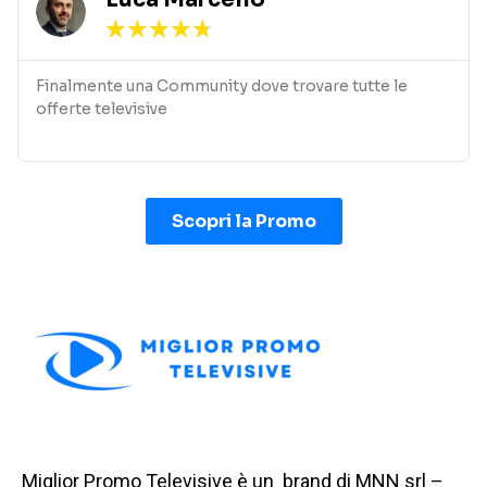
★
★
★
★
★
Finalmente una Community dove trovare tutte le
offerte televisive
Scopri la Promo
Miglior Promo Televisive è un brand di MNN srl –