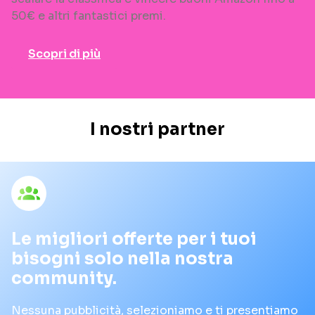
50€ e altri fantastici premi.
Scopri di più
I nostri partner
Le migliori offerte per i tuoi
bisogni solo nella nostra
community.
Nessuna pubblicità, selezioniamo e ti presentiamo